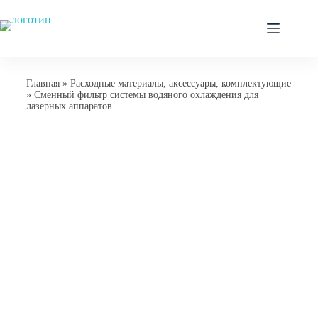
Главная
»
Расходные материалы, аксессуары, комплектующие
»
Сменный фильтр системы водяного охлаждения для
лазерных аппаратов